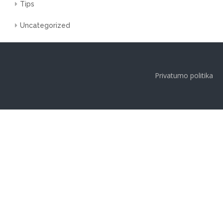
Tips
Uncategorized
Privatumo politika