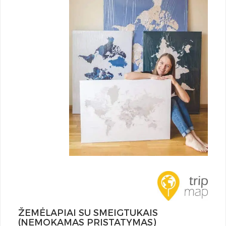
ŽEMĖLAPIAI SU SMEIGTUKAIS
(NEMOKAMAS PRISTATYMAS)