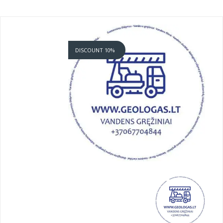
DISCOUNT 10%