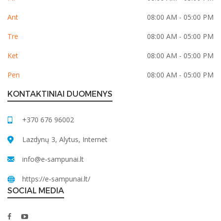
Ant
08:00 AM - 05:00 PM
Tre
08:00 AM - 05:00 PM
Ket
08:00 AM - 05:00 PM
Pen
08:00 AM - 05:00 PM
KONTAKTINIAI DUOMENYS
+370 676 96002
Lazdynų 3, Alytus, Internet
info@e-sampunai.lt
https://e-sampunai.lt/
SOCIAL MEDIA