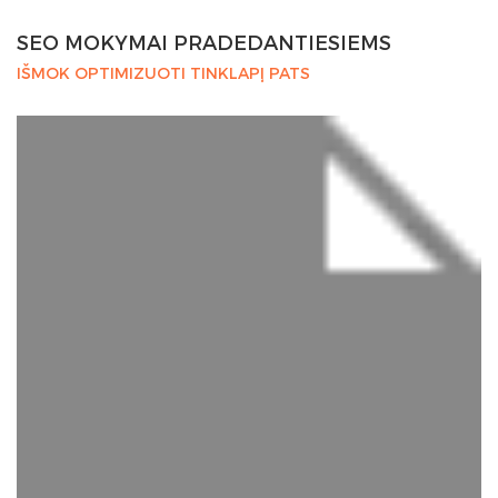
SEO MOKYMAI PRADEDANTIESIEMS
IŠMOK OPTIMIZUOTI TINKLAPĮ PATS