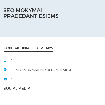
SEO MOKYMAI
PRADEDANTIESIEMS
KONTAKTINIAI DUOMENYS
/
, , , SEO MOKYMAI PRADEDANTIESIEMS
/
SOCIAL MEDIA