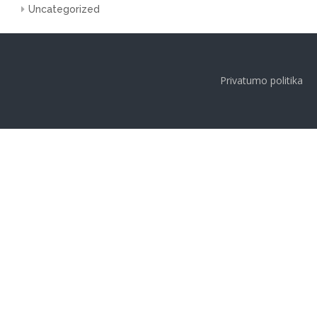
Uncategorized
Privatumo politika