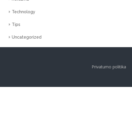
Technology
Tips
Uncategorized
Privatumo politika