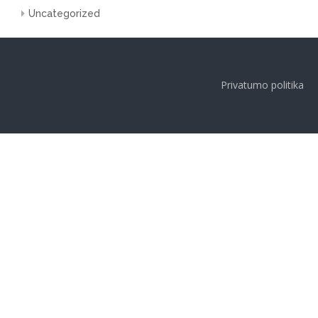
Uncategorized
Privatumo politika