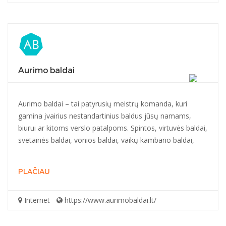
Aurimo baldai
Aurimo baldai – tai patyrusių meistrų komanda, kuri
gamina įvairius nestandartinius baldus jūsų namams,
biurui ar kitoms verslo patalpoms. Spintos, virtuvės baldai,
svetainės baldai, vonios baldai, vaikų kambario baldai,
PLAČIAU
Internet
https://www.aurimobaldai.lt/