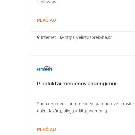
Lietuvoje.
PLAČIAU
Internet
https://elintosprekyba.lt/
Produktai medienos padengimui
Shop.remmers.lt internetinėje parduotuvėje rasite 
dažų, lazūrų, aliejų ir kitų priemonių.
PLAČIAU