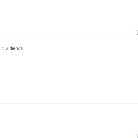
s 1-2 dienos.