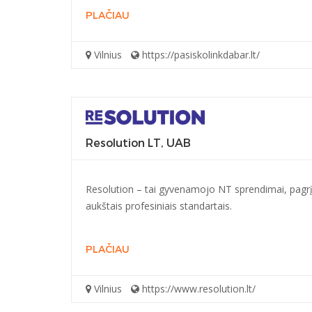
PLAČIAU
Vilnius
https://pasiskolinkdabar.lt/
Resolution LT, UAB
Resolution – tai gyvenamojo NT sprendimai, pagrįs
aukštais profesiniais standartais.
PLAČIAU
Vilnius
https://www.resolution.lt/