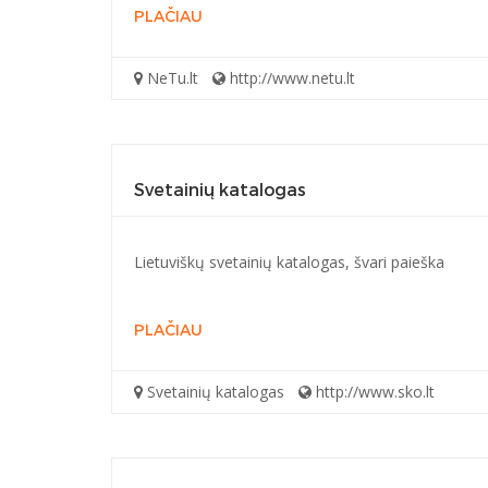
PLAČIAU
NeTu.lt
http://www.netu.lt
Svetainių katalogas
Lietuviškų svetainių katalogas, švari paieška
PLAČIAU
Svetainių katalogas
http://www.sko.lt