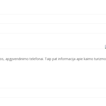
ūros, apgyvendinimo telefonai. Taip pat informacija apie kaimo turizmo