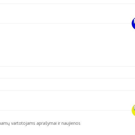
ų namų vartotojams aprašymai ir naujienos