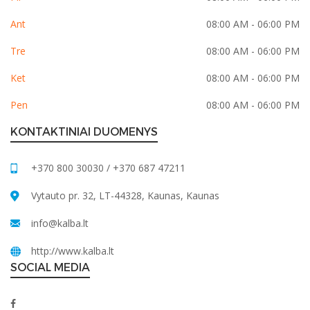
Ant
08:00 AM - 06:00 PM
Tre
08:00 AM - 06:00 PM
Ket
08:00 AM - 06:00 PM
Pen
08:00 AM - 06:00 PM
KONTAKTINIAI DUOMENYS
+370 800 30030 / +370 687 47211
Vytauto pr. 32, LT-44328, Kaunas, Kaunas
info@kalba.lt
http://www.kalba.lt
SOCIAL MEDIA