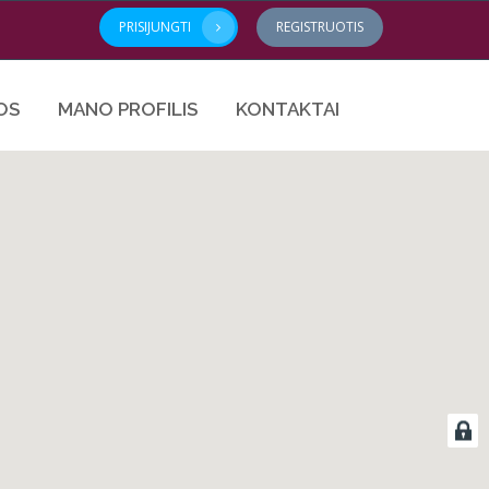
PRISIJUNGTI
REGISTRUOTIS
OS
MANO PROFILIS
KONTAKTAI