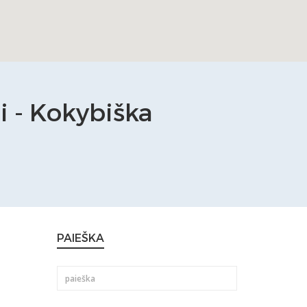
 - Kokybiška
PAIEŠKA