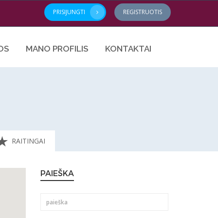
PRISIJUNGTI
REGISTRUOTIS
OS
MANO PROFILIS
KONTAKTAI
RAITINGAI
PAIEŠKA