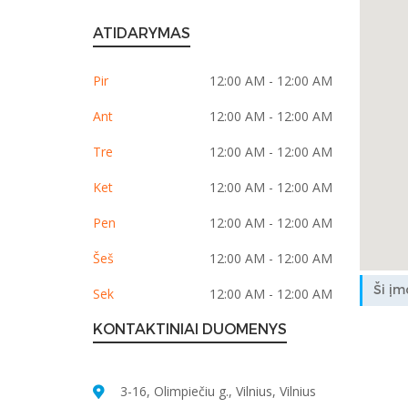
ATIDARYMAS
Pir
12:00 AM - 12:00 AM
Ant
12:00 AM - 12:00 AM
Tre
12:00 AM - 12:00 AM
Ket
12:00 AM - 12:00 AM
Pen
12:00 AM - 12:00 AM
Šeš
12:00 AM - 12:00 AM
Ši įm
Sek
12:00 AM - 12:00 AM
KONTAKTINIAI DUOMENYS
3-16, Olimpiečiu g., Vilnius, Vilnius