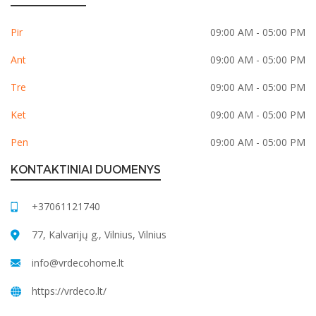
Pir
09:00 AM - 05:00 PM
Ant
09:00 AM - 05:00 PM
Tre
09:00 AM - 05:00 PM
Ket
09:00 AM - 05:00 PM
Pen
09:00 AM - 05:00 PM
KONTAKTINIAI DUOMENYS
+37061121740
77, Kalvarijų g., Vilnius, Vilnius
info@vrdecohome.lt
https://vrdeco.lt/