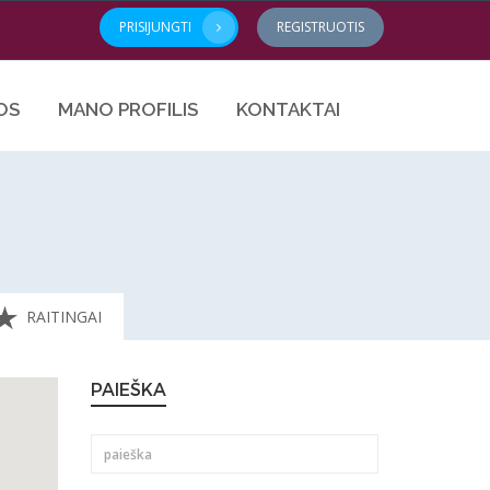
PRISIJUNGTI
REGISTRUOTIS
OS
MANO PROFILIS
KONTAKTAI
RAITINGAI
PAIEŠKA