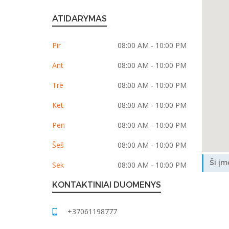
ATIDARYMAS
Pir
08:00 AM - 10:00 PM
Ant
08:00 AM - 10:00 PM
Tre
08:00 AM - 10:00 PM
Ket
08:00 AM - 10:00 PM
Pen
08:00 AM - 10:00 PM
Šeš
08:00 AM - 10:00 PM
Ši įm
Sek
08:00 AM - 10:00 PM
KONTAKTINIAI DUOMENYS
+37061198777