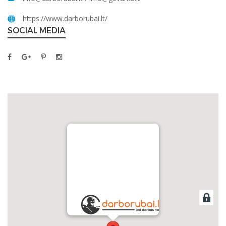
https://www.darborubai.lt/
SOCIAL MEDIA