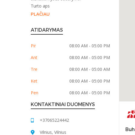
Turto aps
PLAČIAU
ATIDARYMAS
Pir
08:00 AM - 05:00 PM
Ant
08:00 AM - 05:00 PM
Tre
08:00 AM - 05:00 AM
Ket
08:00 AM - 05:00 PM
Pen
08:00 AM - 05:00 PM
KONTAKTINIAI DUOMENYS
+37065224442
Buha
Vilnius, Vilnius