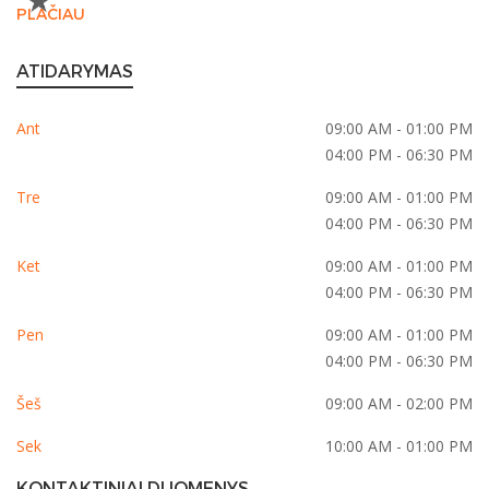
PLAČIAU
ATIDARYMAS
Ant
09:00 AM - 01:00 PM
04:00 PM - 06:30 PM
Tre
09:00 AM - 01:00 PM
04:00 PM - 06:30 PM
Ket
09:00 AM - 01:00 PM
04:00 PM - 06:30 PM
Pen
09:00 AM - 01:00 PM
04:00 PM - 06:30 PM
Šeš
09:00 AM - 02:00 PM
Sek
10:00 AM - 01:00 PM
KONTAKTINIAI DUOMENYS